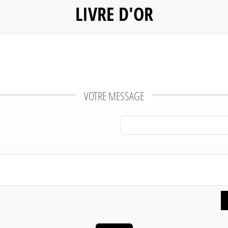
LIVRE D'OR
VOTRE MESSAGE