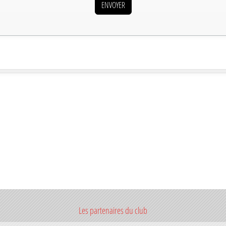
ENVOYER
Les partenaires du club