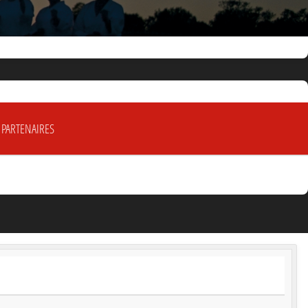
 PARTENAIRES