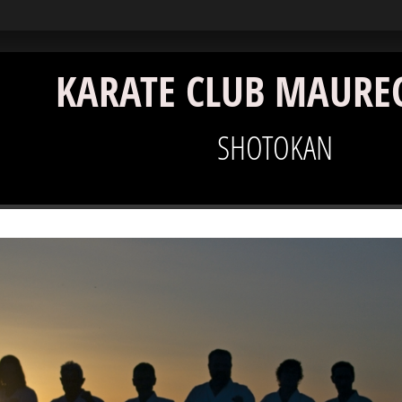
KARATE CLUB MAURE
SHOTOKAN