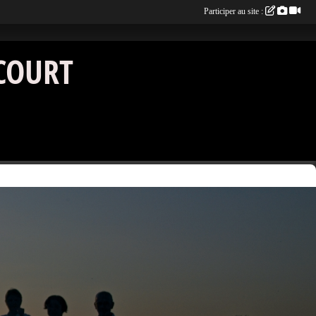
Participer au site :
COURT