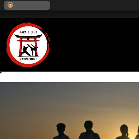
Panneau de gestion des cookies
Se connecter